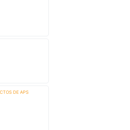
ECTOS DE APS