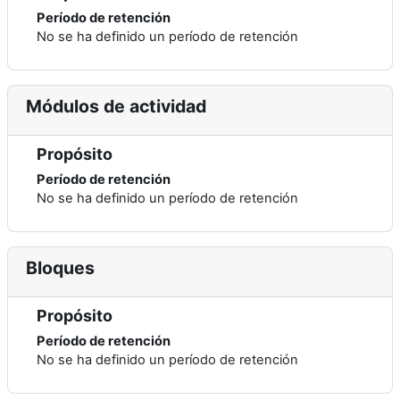
Período de retención
No se ha definido un período de retención
Módulos de actividad
Propósito
Período de retención
No se ha definido un período de retención
Bloques
Propósito
Período de retención
No se ha definido un período de retención