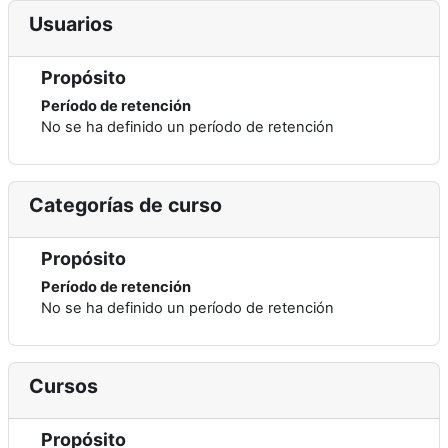
Usuarios
Propósito
Período de retención
No se ha definido un período de retención
Categorías de curso
Propósito
Período de retención
No se ha definido un período de retención
Cursos
Propósito